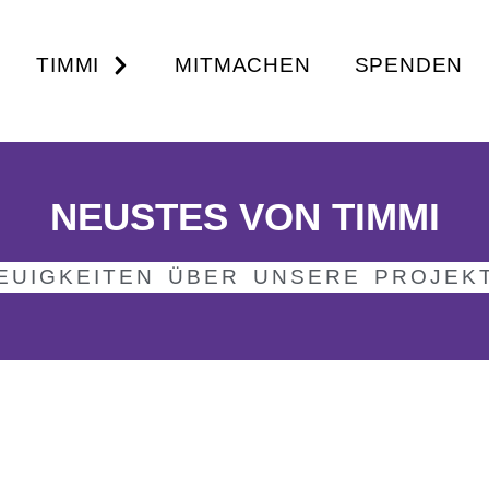
TIMMI
MITMACHEN
SPENDEN
NEUSTES VON TIMMI
EUIGKEITEN ÜBER UNSERE PROJEK