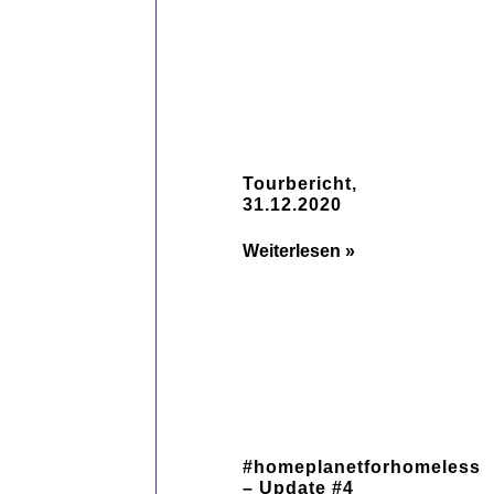
Tourbericht,
31.12.2020
Weiterlesen »
#homeplanetforhomeless
– Update #4