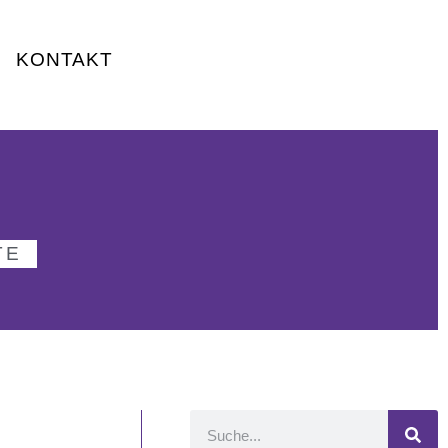
KONTAKT
TE