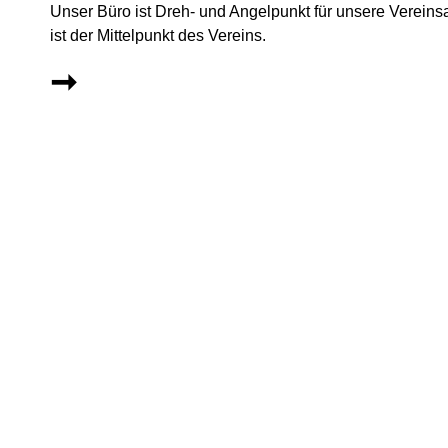
Unser Büro ist Dreh- und Angelpunkt für unsere Vereins
ist der Mittelpunkt des Vereins.
➞