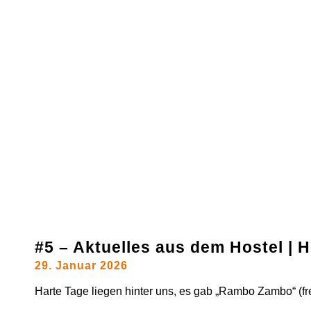
#5 – Aktuelles aus dem Hostel |
29. Januar 2026
Harte Tage liegen hinter uns, es gab „Rambo Zambo“ (frei