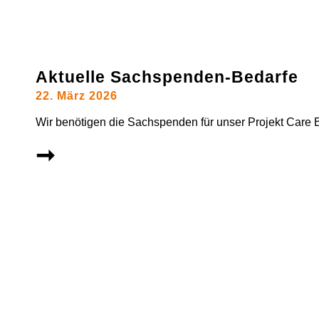
Aktuelle Sachspenden-Bedarfe
22. März 2026
Wir benötigen die Sachspenden für unser Projekt Care 
➞