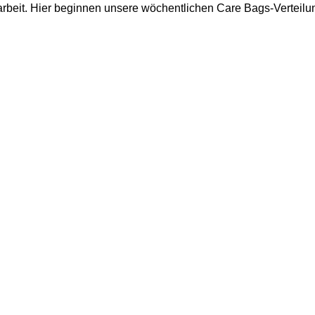
arbeit. Hier beginnen unsere wöchentlichen Care Bags-Verteilu