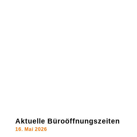
Aktuelle Büroöffnungszeiten
16. Mai 2026