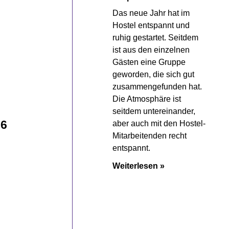
Das neue Jahr hat im
Hostel entspannt und
ruhig gestartet. Seitdem
ist aus den einzelnen
Gästen eine Gruppe
geworden, die sich gut
zusammengefunden hat.
Die Atmosphäre ist
seitdem untereinander,
26
aber auch mit den Hostel-
Mitarbeitenden recht
entspannt.
Weiterlesen »