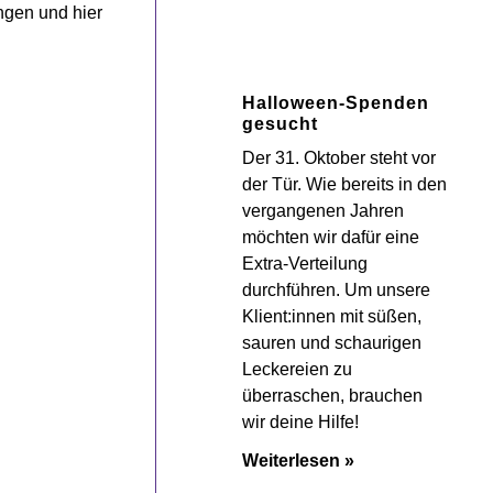
ngen und hier
Halloween-Spenden
gesucht
Der 31. Oktober steht vor
der Tür. Wie bereits in den
vergangenen Jahren
möchten wir dafür eine
Extra-Verteilung
durchführen. Um unsere
Klient:innen mit süßen,
sauren und schaurigen
Leckereien zu
überraschen, brauchen
wir deine Hilfe!
Weiterlesen »