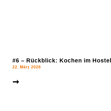
#6 – Rückblick: Kochen im Hoste
22. März 2026
➞