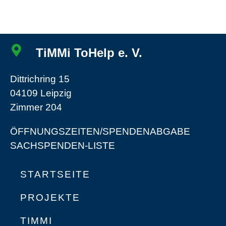
TiMMi ToHelp e. V.
Dittrichring 15
04109 Leipzig
Zimmer 204
ÖFFNUNGSZEITEN/SPENDENABGABE
SACHSPENDEN-LISTE
STARTSEITE
PROJEKTE
TIMMI