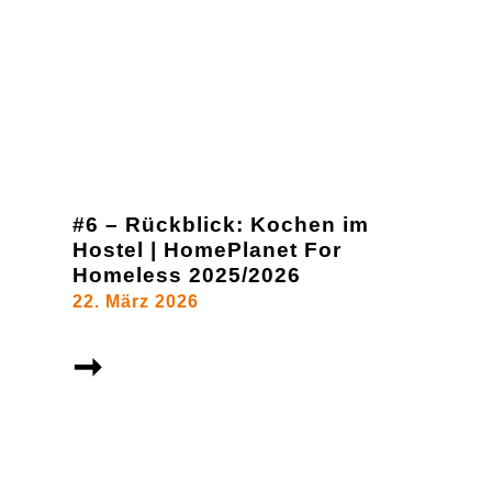
#6 – Rückblick: Kochen im
Hostel | HomePlanet For
Homeless 2025/2026
22. März 2026
➞