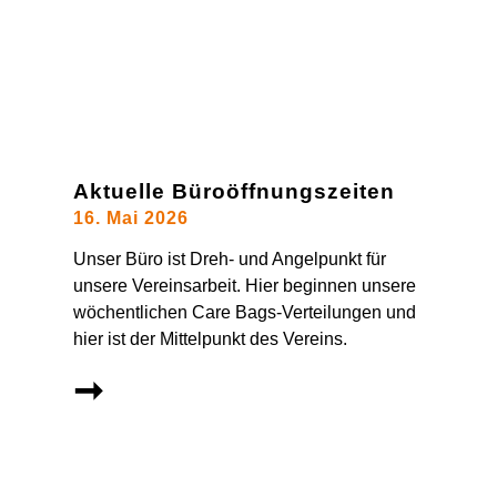
Aktuelle Büroöffnungszeiten
16. Mai 2026
Unser Büro ist Dreh- und Angelpunkt für
unsere Vereinsarbeit. Hier beginnen unsere
wöchentlichen Care Bags-Verteilungen und
hier ist der Mittelpunkt des Vereins.
➞