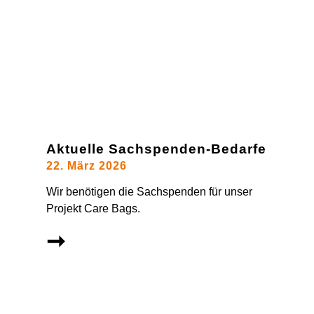
Aktuelle Sachspenden-Bedarfe
22. März 2026
Wir benötigen die Sachspenden für unser
Projekt Care Bags.
➞