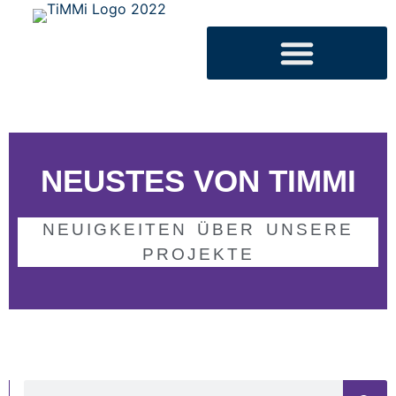
NEUSTES VON TIMMI
NEUIGKEITEN ÜBER UNSERE
PROJEKTE