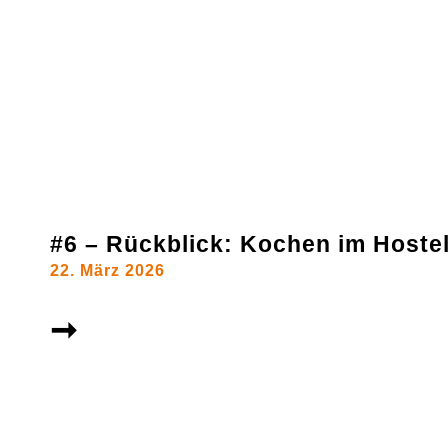
#6 – Rückblick: Kochen im Hoste
22. März 2026
➞