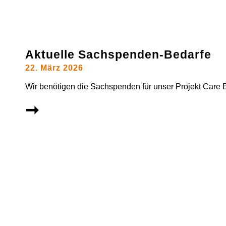
Aktuelle Sachspenden-Bedarfe
22. März 2026
Wir benötigen die Sachspenden für unser Projekt Care 
➞