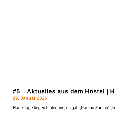
#5 – Aktuelles aus dem Hostel |
29. Januar 2026
Harte Tage liegen hinter uns, es gab „Rambo Zambo“ (frei