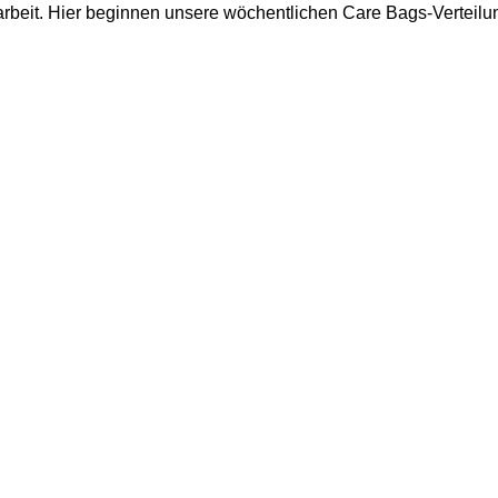
arbeit. Hier beginnen unsere wöchentlichen Care Bags-Verteilu