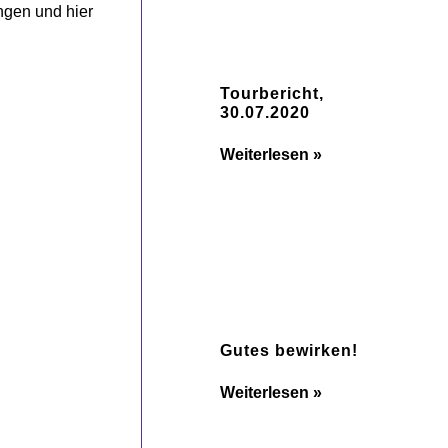
ngen und hier
Tourbericht,
30.07.2020
Weiterlesen »
Gutes bewirken!
Weiterlesen »