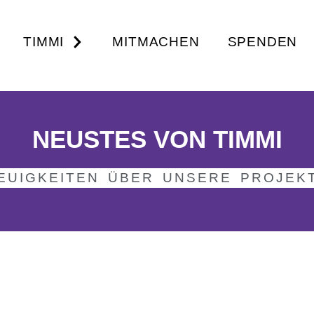
TIMMI
MITMACHEN
SPENDEN
NEUSTES VON TIMMI
EUIGKEITEN ÜBER UNSERE PROJEK