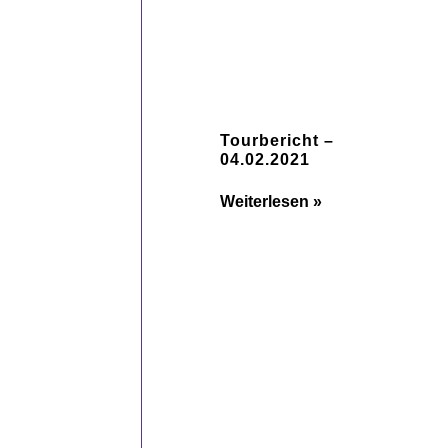
Tourbericht –
04.02.2021
Weiterlesen »