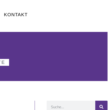
KONTAKT
TE