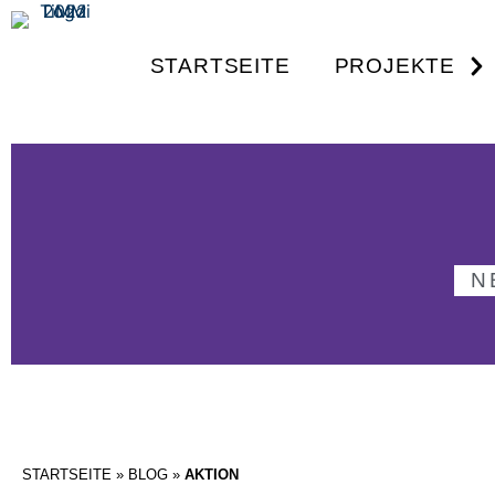
STARTSEITE
PROJEKTE
N
STARTSEITE
»
BLOG
»
AKTION