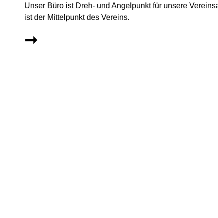
Unser Büro ist Dreh- und Angelpunkt für unsere Vereins
ist der Mittelpunkt des Vereins.
➞