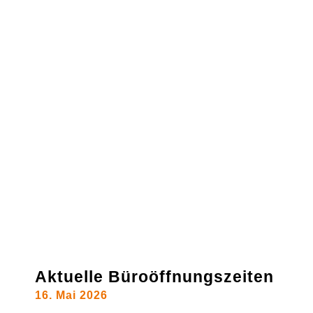
Aktuelle Büroöffnungszeiten
16. Mai 2026