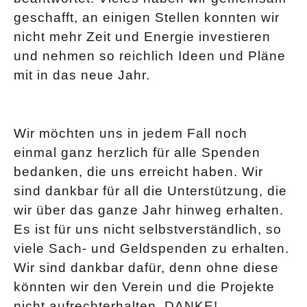
geschafft, an einigen Stellen konnten wir
nicht mehr Zeit und Energie investieren
und nehmen so reichlich Ideen und Pläne
mit in das neue Jahr.
Wir möchten uns in jedem Fall noch
einmal ganz herzlich für alle Spenden
bedanken, die uns erreicht haben. Wir
sind dankbar für all die Unterstützung, die
wir über das ganze Jahr hinweg erhalten.
Es ist für uns nicht selbstverständlich, so
viele Sach- und Geldspenden zu erhalten.
Wir sind dankbar dafür, denn ohne diese
könnten wir den Verein und die Projekte
nicht aufrechterhalten. DANKE!