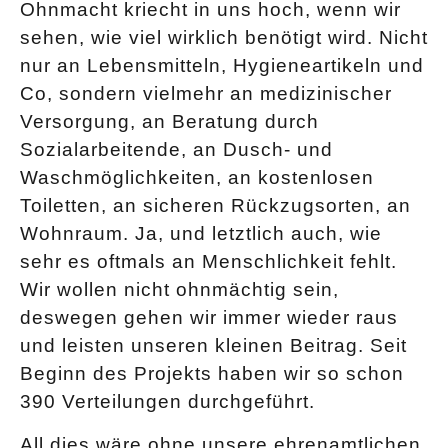
Ohnmacht kriecht in uns hoch, wenn wir
sehen, wie viel wirklich benötigt wird. Nicht
nur an Lebensmitteln, Hygieneartikeln und
Co, sondern vielmehr an medizinischer
Versorgung, an Beratung durch
Sozialarbeitende, an Dusch- und
Waschmöglichkeiten, an kostenlosen
Toiletten, an sicheren Rückzugsorten, an
Wohnraum. Ja, und letztlich auch, wie
sehr es oftmals an Menschlichkeit fehlt.
Wir wollen nicht ohnmächtig sein,
deswegen gehen wir immer wieder raus
und leisten unseren kleinen Beitrag. Seit
Beginn des Projekts haben wir so schon
390 Verteilungen durchgeführt.
All dies wäre ohne unsere ehrenamtlichen