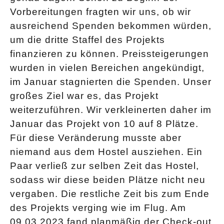
Vorbereitungen fragten wir uns, ob wir
ausreichend Spenden bekommen würden,
um die dritte Staffel des Projekts
finanzieren zu können. Preissteigerungen
wurden in vielen Bereichen angekündigt,
im Januar stagnierten die Spenden. Unser
großes Ziel war es, das Projekt
weiterzuführen. Wir verkleinerten daher im
Januar das Projekt von 10 auf 8 Plätze.
Für diese Veränderung musste aber
niemand aus dem Hostel ausziehen. Ein
Paar verließ zur selben Zeit das Hostel,
sodass wir diese beiden Plätze nicht neu
vergaben. Die restliche Zeit bis zum Ende
des Projekts verging wie im Flug. Am
09.03.2023 fand planmäßig der Check-out