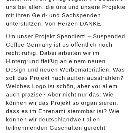
uns bei allen, die uns und unsere Projekte
mit ihren Geld- und Sachspenden
unterstützen. Von Herzen DANKE.
Um unser Projekt Spendiert! – Suspended
Coffee Germany ist es öffentlich noch
recht ruhig. Dabei arbeiten wir im
Hintergrund fleißig an einem neuen
Design und neuen Werbematerialien. Was
soll das Projekt nach außen ausstrahlen?
Welches Logo ist schön, aber vor allem
auch präzise? Aber nicht nur das: Wie
können wir das Projekt so organisieren,
dass es im Ehrenamt stemmbar ist? Wie
können wir deutschlandweit allen
teilnehmenden Geschäften gerecht