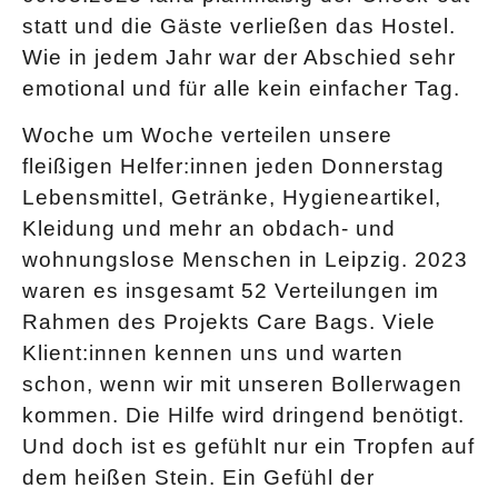
statt und die Gäste verließen das Hostel.
Wie in jedem Jahr war der Abschied sehr
emotional und für alle kein einfacher Tag.
Woche um Woche verteilen unsere
fleißigen Helfer:innen jeden Donnerstag
Lebensmittel, Getränke, Hygieneartikel,
Kleidung und mehr an obdach- und
wohnungslose Menschen in Leipzig. 2023
waren es insgesamt 52 Verteilungen im
Rahmen des Projekts Care Bags. Viele
Klient:innen kennen uns und warten
schon, wenn wir mit unseren Bollerwagen
kommen. Die Hilfe wird dringend benötigt.
Und doch ist es gefühlt nur ein Tropfen auf
dem heißen Stein. Ein Gefühl der