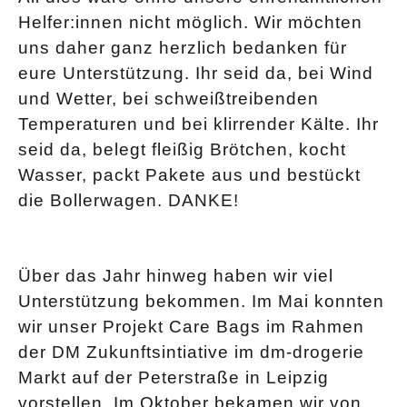
Helfer:innen nicht möglich. Wir möchten
uns daher ganz herzlich bedanken für
eure Unterstützung. Ihr seid da, bei Wind
und Wetter, bei schweißtreibenden
Temperaturen und bei klirrender Kälte. Ihr
seid da, belegt fleißig Brötchen, kocht
Wasser, packt Pakete aus und bestückt
die Bollerwagen. DANKE!
Über das Jahr hinweg haben wir viel
Unterstützung bekommen. Im Mai konnten
wir unser Projekt Care Bags im Rahmen
der DM Zukunftsintiative im dm-drogerie
Markt auf der Peterstraße in Leipzig
vorstellen. Im Oktober bekamen wir von