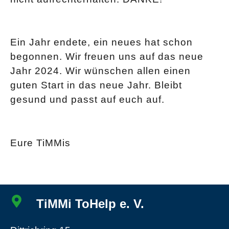
Ein Jahr endete, ein neues hat schon
begonnen. Wir freuen uns auf das neue
Jahr 2024. Wir wünschen allen einen
guten Start in das neue Jahr. Bleibt
gesund und passt auf euch auf.
Eure TiMMis
TiMMi ToHelp e. V.