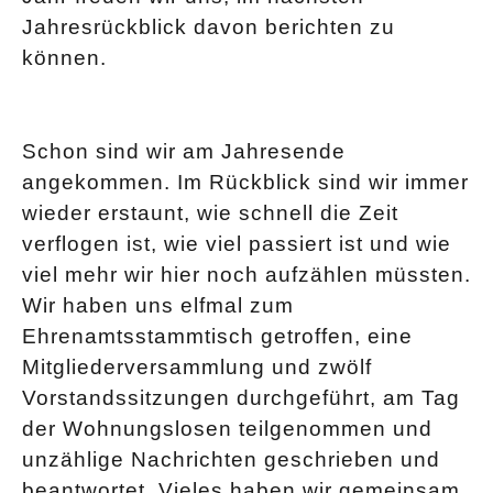
Jahresrückblick davon berichten zu
können.
Schon sind wir am Jahresende
angekommen. Im Rückblick sind wir immer
wieder erstaunt, wie schnell die Zeit
verflogen ist, wie viel passiert ist und wie
viel mehr wir hier noch aufzählen müssten.
Wir haben uns elfmal zum
Ehrenamtsstammtisch getroffen, eine
Mitgliederversammlung und zwölf
Vorstandssitzungen durchgeführt, am Tag
der Wohnungslosen teilgenommen und
unzählige Nachrichten geschrieben und
beantwortet. Vieles haben wir gemeinsam