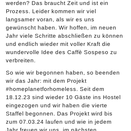
werden? Das braucht Zeit und ist ein
Prozess. Leider kommen wir viel
langsamer voran, als wir es uns
gewünscht haben. Wir hoffen, im neuen
Jahr viele Schritte abschließen zu können
und endlich wieder mit voller Kraft die
wundervolle Idee des Caffè Sospeso zu
verbreiten.
So wie wir begonnen haben, so beenden
wir das Jahr: mit dem Projekt
#homeplanetforhomeless. Seit dem
18.12.23 sind wieder 10 Gäste ins Hostel
eingezogen und wir haben die vierte
Staffel begonnen. Das Projekt wird bis
zum 07.03.24 laufen und wie in jedem
Jahr freuen wir uns, im nächsten