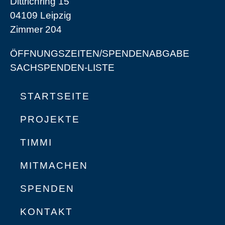
Dittrichring 15
04109 Leipzig
Zimmer 204
ÖFFNUNGSZEITEN/SPENDENABGABE
SACHSPENDEN-LISTE
STARTSEITE
PROJEKTE
TIMMI
MITMACHEN
SPENDEN
KONTAKT