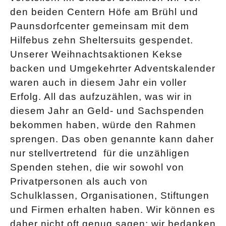
den beiden Centern Höfe am Brühl und
Paunsdorfcenter gemeinsam mit dem
Hilfebus zehn Sheltersuits gespendet.
Unserer Weihnachtsaktionen Kekse
backen und Umgekehrter Adventskalender
waren auch in diesem Jahr ein voller
Erfolg. All das aufzuzählen, was wir in
diesem Jahr an Geld- und Sachspenden
bekommen haben, würde den Rahmen
sprengen. Das oben genannte kann daher
nur stellvertretend für die unzähligen
Spenden stehen, die wir sowohl von
Privatpersonen als auch von
Schulklassen, Organisationen, Stiftungen
und Firmen erhalten haben. Wir können es
daher nicht oft genug sagen: wir bedanken