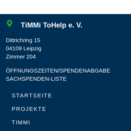
TiMMi ToHelp e. V.
Dittrichring 15
04109 Leipzig
Zimmer 204
ÖFFNUNGSZEITEN/SPENDENABGABE
SACHSPENDEN-LISTE
STARTSEITE
PROJEKTE
TIMMI