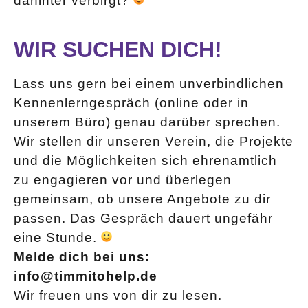
dahinter verbirgt?
WIR SUCHEN DICH!
Lass uns gern bei einem unverbindlichen
Kennenlerngespräch (online oder in
unserem Büro) genau darüber sprechen.
Wir stellen dir unseren Verein, die Projekte
und die Möglichkeiten sich ehrenamtlich
zu engagieren vor und überlegen
gemeinsam, ob unsere Angebote zu dir
passen. Das Gespräch dauert ungefähr
eine Stunde.
Melde dich bei uns:
info@timmitohelp.de
Wir freuen uns von dir zu lesen.