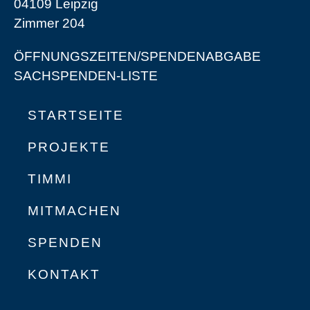
04109 Leipzig
Zimmer 204
ÖFFNUNGSZEITEN/SPENDENABGABE
SACHSPENDEN-LISTE
STARTSEITE
PROJEKTE
TIMMI
MITMACHEN
SPENDEN
KONTAKT