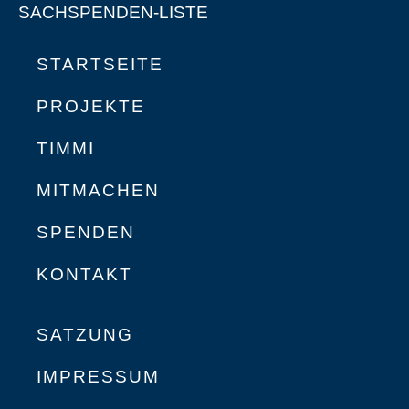
SACHSPENDEN-LISTE
STARTSEITE
PROJEKTE
TIMMI
MITMACHEN
SPENDEN
KONTAKT
SATZUNG
IMPRESSUM