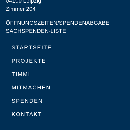
04109 Leipzig
Zimmer 204
ÖFFNUNGSZEITEN/SPENDENABGABE
SACHSPENDEN-LISTE
STARTSEITE
PROJEKTE
TIMMI
MITMACHEN
SPENDEN
KONTAKT